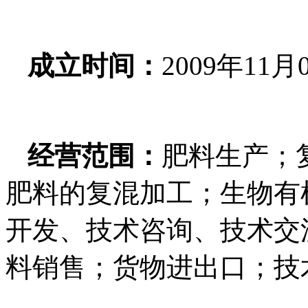
成立时间：
2009
年
11
月
经营范围：
肥料生产；
肥料的复混加工；生物有
开发、技术咨询、技术交
料销售；货物进出口；技