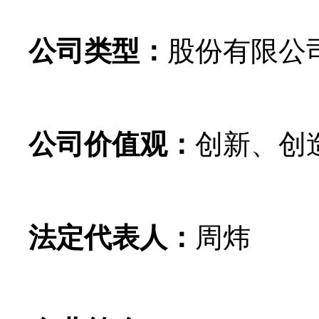
公司类型：
股份有限公
公司价值观：
创新、创
法定代表人：
周炜