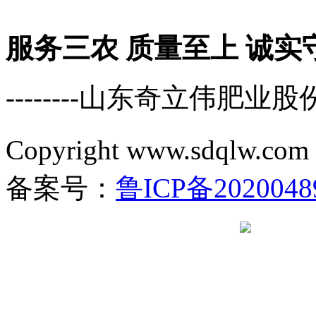
服务三农 质量至上 诚实
--------山东奇立伟肥业
Copyright www.sdql
备案号：
鲁ICP备2020048
鲁公网安备 37