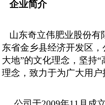
企业简介
山东奇立伟肥业股份有
东省金乡县经济开发区，
大地”的文化理念，坚持“
理念，致力于为广大用户
公司于
2009
年
11
月成