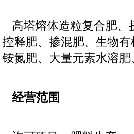
高塔熔体造粒复合肥、
控释肥、掺混肥、生物有
铵氮肥、大量元素水溶肥
经营范围