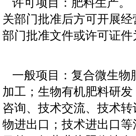
许可项目：肥料生产。
关部门批准后方可开展经
部门批准文件或许可证件
一般项目：复合微生物
加工；生物有机肥料研发
咨询、技术交流、技术转
物进出口；技术进出口等