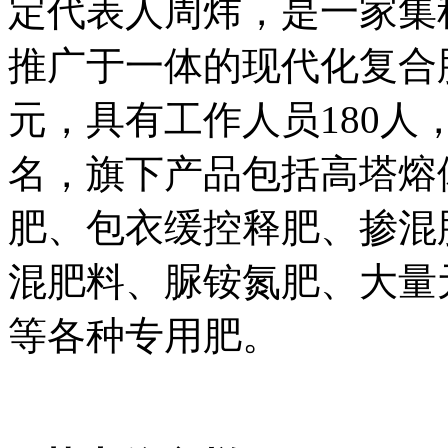
定代表人周炜，是一家集
推广于一体的现代化复合
元，具有工作人员
180
人
名，旗下产品包括高塔熔
肥、包衣缓控释肥、掺混
混肥料、脲铵氮肥、大量
等各种专用肥。