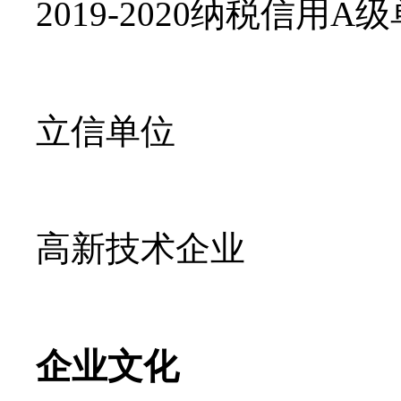
2019-2020
纳税信用
A
级
立信单位
高新技术企业
企业文化