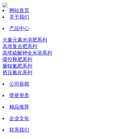
网站首页
关于我们
产品中心
大量元素水溶肥系列
高塔复合肥系列
高塔硫酸钾全水溶系列
缓控释肥系列
脲铵氮肥系列
挤压氨化系列
公司新闻
荣誉资质
精品推荐
企业文化
联系我们