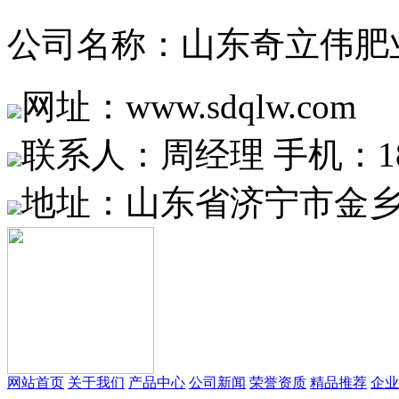
公司名称：山东奇立伟肥
网址：www.sdqlw.com
联系人：周经理 手机：1865
地址：山东省济宁市金乡
网站首页
关于我们
产品中心
公司新闻
荣誉资质
精品推荐
企业