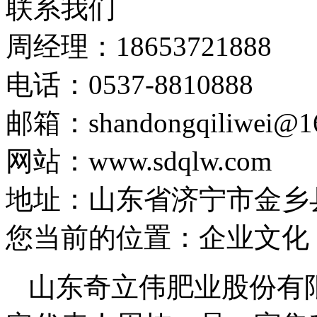
联系我们
周经理：18653721888
电话：0537-8810888
邮箱：shandongqiliwei@1
网站：www.sdqlw.com
地址：山东省济宁市金乡
您当前的位置：企业文化
山东奇立伟肥业股份有