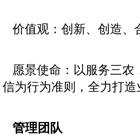
价值观：创新、创造、
愿景使命：以服务三农
信为行为准则，全力打造
管理团队