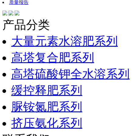
质量报告
产品分类
大量元素水溶肥系列
高塔复合肥系列
高塔硫酸钾全水溶系列
缓控释肥系列
脲铵氮肥系列
挤压氨化系列