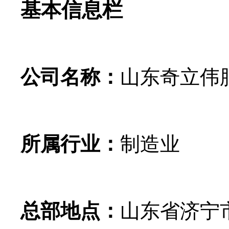
基本信息栏
公司名称：
山东奇立伟
所属行业：
制造业
总部地点：
山东省济宁