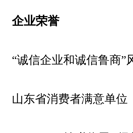
企业荣誉
“诚信企业和诚信鲁商”
山东省消费者满意单位