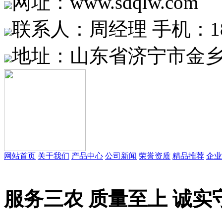
网址：www.sdqlw.com
联系人：周经理 手机：1865
地址：山东省济宁市金乡
网站首页
关于我们
产品中心
公司新闻
荣誉资质
精品推荐
企业
服务三农 质量至上 诚实