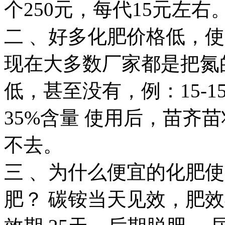
个250元，每代15元左右
二 、好多化肥价格低，
现在大多数厂家都是把氮
低，甚至没有，例：15-15-1
35%含量 使用后，苗齐
不去。
三 、为什么便宜的化肥
肥？ 碳铵当天见效，肥效