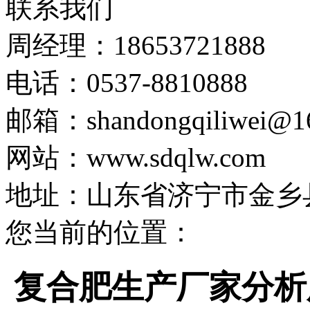
联系我们
周经理：18653721888
电话：0537-8810888
邮箱：shandongqiliwei@1
网站：www.sdqlw.com
地址：山东省济宁市金乡
您当前的位置：
复合肥生产厂家分析