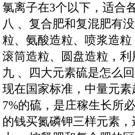
氯离子在3个以下，适合
八 、复合肥和复混肥有
粒、氨酸造粒、喷浆造粒，
滚筒造粒、圆盘造粒，利用
九 、四大元素硫是怎么
现在国家标准，中量元素
7%的硫，是庄稼生长所
的钱买氮磷钾三样元素，还