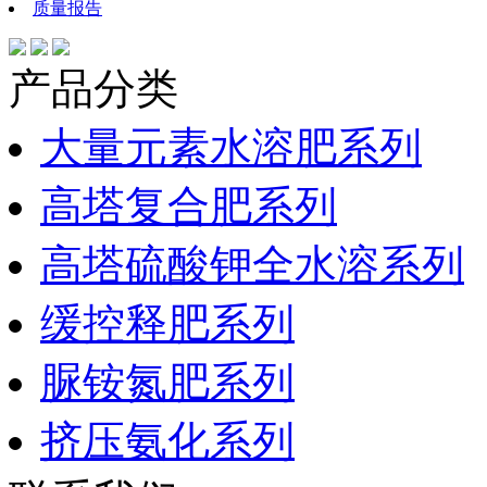
质量报告
产品分类
大量元素水溶肥系列
高塔复合肥系列
高塔硫酸钾全水溶系列
缓控释肥系列
脲铵氮肥系列
挤压氨化系列