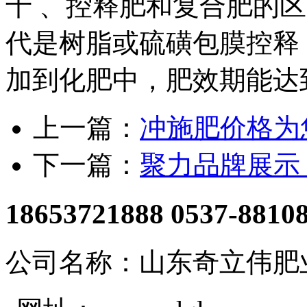
十 、控释肥和复合肥的
代是树脂或硫磺包膜控释
加到化肥中，肥效期能达到
上一篇：
冲施肥价格为
下一篇：
聚力品牌展示
18653721888 0537-8810
公司名称：山东奇立伟肥