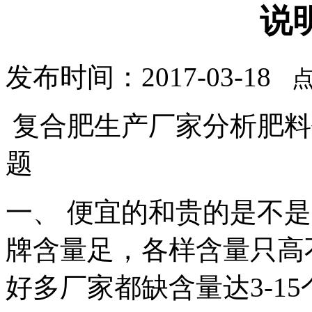
说
发布时间：2017-03-18
点
复合肥生产厂家分析肥料
题
一、 便宜的和贵的是不是
牌含量足，各样含量只高
好多厂家都缺含量达3-1