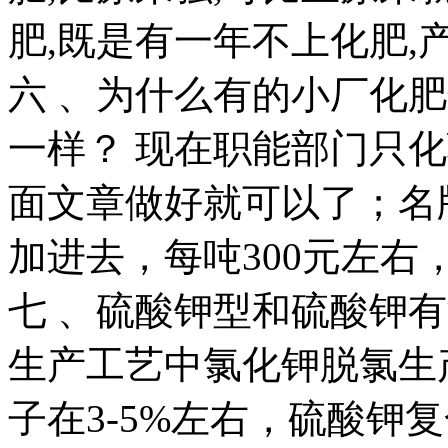
肥,既是有一年不上化肥,
六 、为什么有的小厂化
一样？ 现在职能部门只化
面文章做好就可以了；名
加进去，每吨300元左右
七 、硫酸钾型和硫酸钾
生产工艺中氯化钾脱氯生
子在3-5%左右，硫酸钾