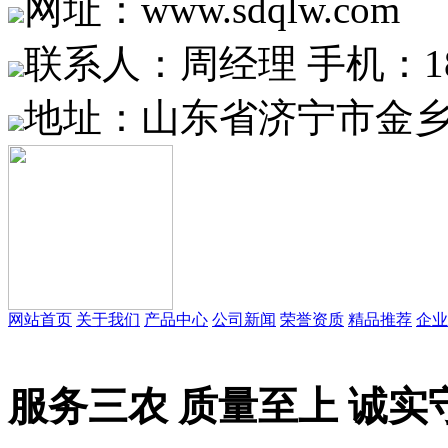
网址：www.sdqlw.com
联系人：周经理 手机：1865
地址：山东省济宁市金乡
网站首页
关于我们
产品中心
公司新闻
荣誉资质
精品推荐
企业
服务三农 质量至上 诚实