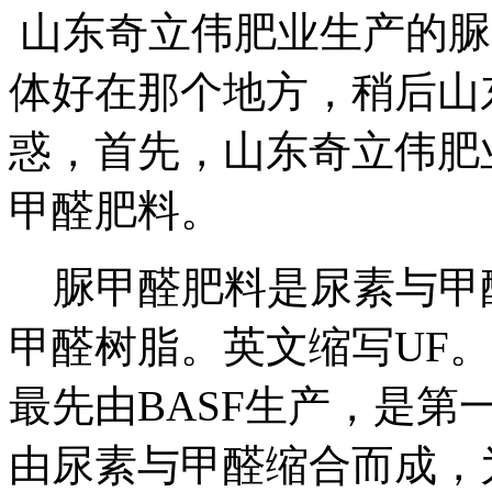
山东奇立伟肥业生产的脲
体好在那个地方，稍后山
惑，首先，山东奇立伟肥
甲醛肥料。
脲甲醛肥料是尿素与甲
甲醛树脂。英文缩写UF。
最先由BASF生产，是
由尿素与甲醛缩合而成，