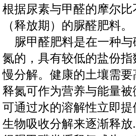
根据尿素与甲醛的摩尔比
（释放期）的脲醛肥料。
脲甲醛肥料是在一种与
氮的，具有较低的盐份指数
慢分解。健康的土壤需要
释氮可作为营养与能量被
可通过水的溶解性立即提
生物吸收分解来逐渐释放