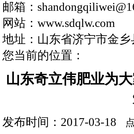
邮箱：shandongqiliwei@1
网站：www.sdqlw.com
地址：山东省济宁市金乡
您当前的位置：
山东奇立伟肥业为大
发布时间：2017-03-18
点