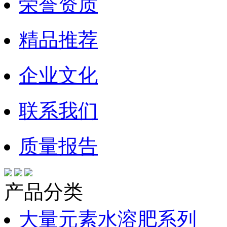
荣誉资质
精品推荐
企业文化
联系我们
质量报告
产品分类
大量元素水溶肥系列