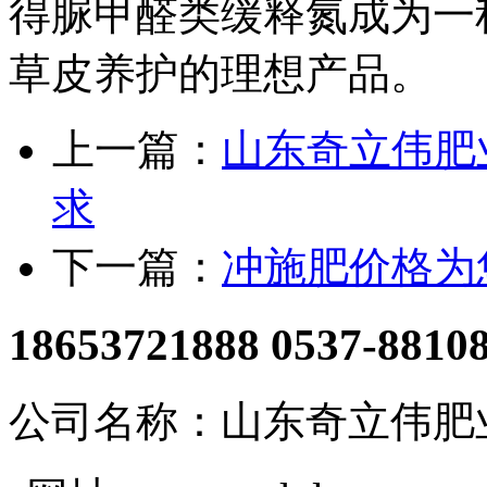
得脲甲醛类缓释氮成为一
草皮养护的理想产品。
上一篇：
山东奇立伟肥
求
下一篇：
冲施肥价格为
18653721888 0537-8810
公司名称：山东奇立伟肥